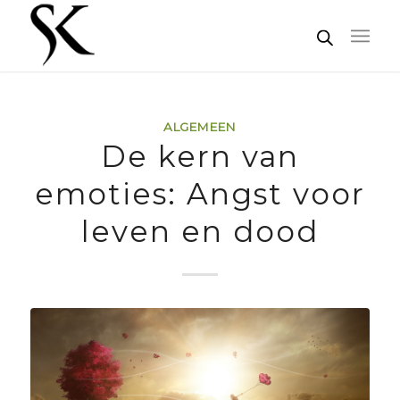
ALGEMEEN
De kern van
emoties: Angst voor
leven en dood