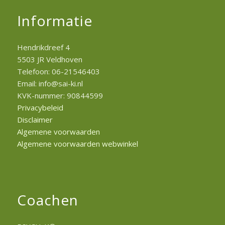
Informatie
Hendrikdreef 4
5503 JR Veldhoven
Telefoon: 06-21546403
Email: info@sai-ki.nl
KVK-nummer: 90844599
Privacybeleid
Disclaimer
Algemene voorwaarden
Algemene voorwaarden webwinkel
Coachen