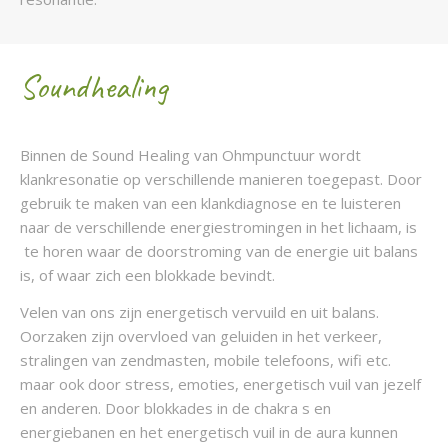
Soundhealing
Binnen de Sound Healing van Ohmpunctuur wordt
klankresonatie op verschillende manieren toegepast. Door
gebruik te maken van een klankdiagnose en te luisteren
naar de verschillende energiestromingen in het lichaam, is
te horen waar de doorstroming van de energie uit balans
is, of waar zich een blokkade bevindt.
Velen van ons zijn energetisch vervuild en uit balans.
Oorzaken zijn overvloed van geluiden in het verkeer,
stralingen van zendmasten, mobile telefoons, wifi etc.
maar ook door stress, emoties, energetisch vuil van jezelf
en anderen. Door blokkades in de chakra s en
energiebanen en het energetisch vuil in de aura kunnen