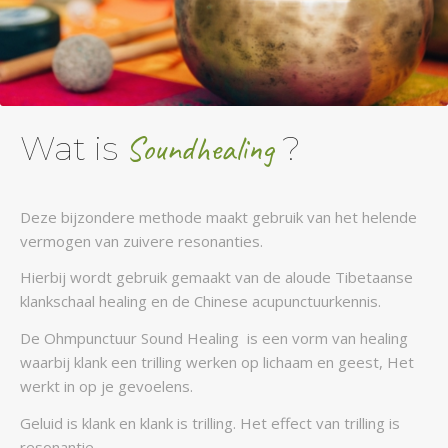
Wat is
Soundhealing
?
Deze bijzondere methode maakt gebruik van het helende
vermogen van zuivere resonanties.
Hierbij wordt gebruik gemaakt van de aloude Tibetaanse
klankschaal healing en de Chinese acupunctuurkennis.
De Ohmpunctuur Sound Healing is een vorm van healing
waarbij klank een trilling werken op lichaam en geest, Het
werkt in op je gevoelens.
Geluid is klank en klank is trilling. Het effect van trilling is
resonantie.