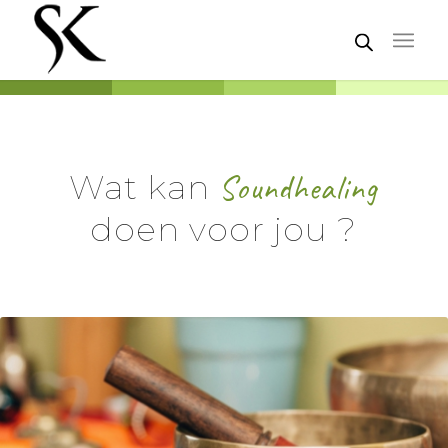
Wat kan
Soundhealing
doen voor jou ?