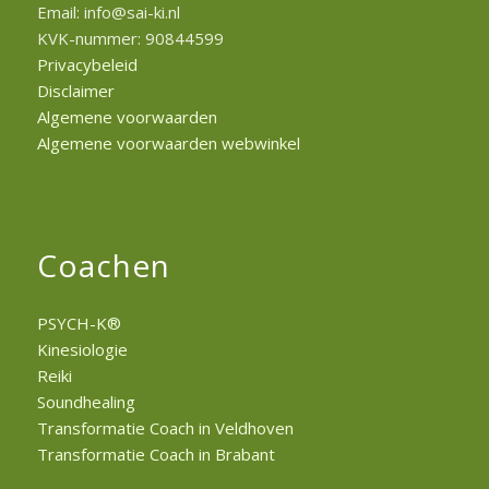
Email: info@sai-ki.nl
KVK-nummer: 90844599
Privacybeleid
Disclaimer
Algemene voorwaarden
Algemene voorwaarden webwinkel
Coachen
PSYCH-K®
Kinesiologie
Reiki
Soundhealing
Transformatie Coach in Veldhoven
Transformatie Coach in Brabant