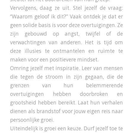
Vervolgens, daag ze uit. Stel jezelf de vraag:
“Waarom geloof ik dit?” Vaak ontdek je dat er
geen solide basis is voor deze overtuigingen. Ze
zijn gebouwd op angst, twijfel of de
verwachtingen van anderen. Het is tijd om
deze illusies te ontmantelen en ruimte te
maken voor een positievere mindset.
Omring jezelf met inspiratie. Leer van mensen
die tegen de stroom in zijn gegaan, die de
grenzen van hun belemmerende
overtuigingen hebben doorbroken en
grootsheid hebben bereikt. Laat hun verhalen
dienen als brandstof voor jouw eigen reis naar
persoonlijke groei.
Uiteindelijk is groei een keuze. Durf jezelf toe te