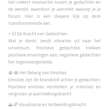
Het creëert resonantie tussen je gedachten en
de wereld, waardoor je aantrekt waarop je je
focust. Hier is een diepere kijk op deze
transformerende wet:
⚡ 💥 De Kracht van Gedachten:
Wat je denkt, zendt vibraties uit naar het
universum. Positieve gedachten trekken
positieve ervaringen aan, negatieve gedachten
het tegenovergestelde.
😁 😂 Het Belang van Emoties:
Emoties zijn de brandstof achter je gedachten.
Positieve emoties versterken je intenties en
vergroten je aantrekkingskracht.
🌄 🌈 Visualisatie en Verbeeldingskracht: