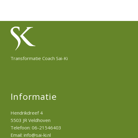
Transformatie Coach Sai-Ki
Informatie
Hendrikdreef 4
5503 JR Veldhoven
Telefoon: 06-21546403
Email: info@sai-ki.nl