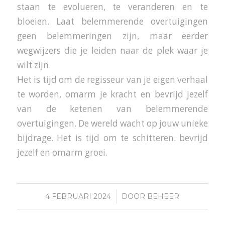
staan te evolueren, te veranderen en te
bloeien. Laat belemmerende overtuigingen
geen belemmeringen zijn, maar eerder
wegwijzers die je leiden naar de plek waar je
wilt zijn.
Het is tijd om de regisseur van je eigen verhaal
te worden, omarm je kracht en bevrijd jezelf
van de ketenen van belemmerende
overtuigingen. De wereld wacht op jouw unieke
bijdrage. Het is tijd om te schitteren. bevrijd
jezelf en omarm groei.
/
4 FEBRUARI 2024
DOOR
BEHEER