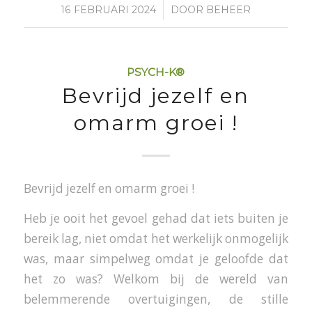
/
16 FEBRUARI 2024
DOOR
BEHEER
PSYCH-K®
Bevrijd jezelf en
omarm groei !
Bevrijd jezelf en omarm groei !
Heb je ooit het gevoel gehad dat iets buiten je
bereik lag, niet omdat het werkelijk onmogelijk
was, maar simpelweg omdat je geloofde dat
het zo was? Welkom bij de wereld van
belemmerende overtuigingen, de stille