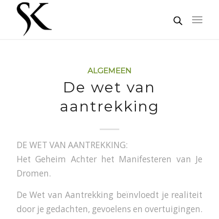
ALGEMEEN
De wet van
aantrekking
DE WET VAN AANTREKKING:
Het Geheim Achter het Manifesteren van Je
Dromen.
De Wet van Aantrekking beïnvloedt je realiteit
door je gedachten, gevoelens en overtuigingen.