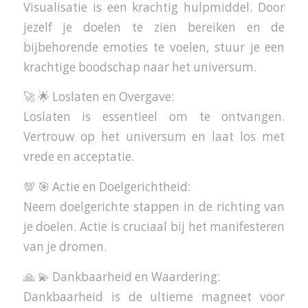
Visualisatie is een krachtig hulpmiddel. Door
jezelf je doelen te zien bereiken en de
bijbehorende emoties te voelen, stuur je een
krachtige boodschap naar het universum.
🚀 🌟 Loslaten en Overgave:
Loslaten is essentieel om te ontvangen.
Vertrouw op het universum en laat los met
vrede en acceptatie.
💯 🎯 Actie en Doelgerichtheid:
Neem doelgerichte stappen in de richting van
je doelen. Actie is cruciaal bij het manifesteren
van je dromen.
🙏 💫 Dankbaarheid en Waardering:
Dankbaarheid is de ultieme magneet voor