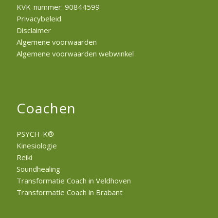
KVK-nummer: 90844599
Privacybeleid
Disclaimer
Algemene voorwaarden
Algemene voorwaarden webwinkel
Coachen
PSYCH-K®
Kinesiologie
Reiki
Soundhealing
Transformatie Coach in Veldhoven
Transformatie Coach in Brabant