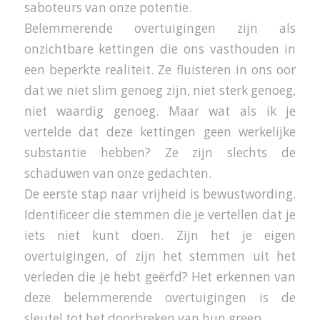
saboteurs van onze potentie.
Belemmerende overtuigingen zijn als
onzichtbare kettingen die ons vasthouden in
een beperkte realiteit. Ze fluisteren in ons oor
dat we niet slim genoeg zijn, niet sterk genoeg,
niet waardig genoeg. Maar wat als ik je
vertelde dat deze kettingen geen werkelijke
substantie hebben? Ze zijn slechts de
schaduwen van onze gedachten.
De eerste stap naar vrijheid is bewustwording.
Identificeer die stemmen die je vertellen dat je
iets niet kunt doen. Zijn het je eigen
overtuigingen, of zijn het stemmen uit het
verleden die je hebt geërfd? Het erkennen van
deze belemmerende overtuigingen is de
sleutel tot het doorbreken van hun greep.