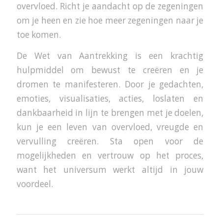
overvloed. Richt je aandacht op de zegeningen
om je heen en zie hoe meer zegeningen naar je
toe komen.
De Wet van Aantrekking is een krachtig
hulpmiddel om bewust te creëren en je
dromen te manifesteren. Door je gedachten,
emoties, visualisaties, acties, loslaten en
dankbaarheid in lijn te brengen met je doelen,
kun je een leven van overvloed, vreugde en
vervulling creëren. Sta open voor de
mogelijkheden en vertrouw op het proces,
want het universum werkt altijd in jouw
voordeel.