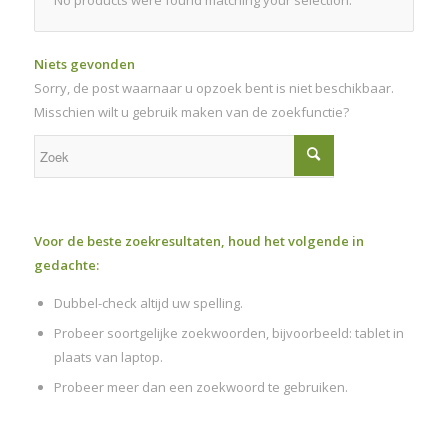
Niets gevonden
Sorry, de post waarnaar u opzoek bent is niet beschikbaar.
Misschien wilt u gebruik maken van de zoekfunctie?
Voor de beste zoekresultaten, houd het volgende in
gedachte:
Dubbel-check altijd uw spelling.
Probeer soortgelijke zoekwoorden, bijvoorbeeld: tablet in
plaats van laptop.
Probeer meer dan een zoekwoord te gebruiken.