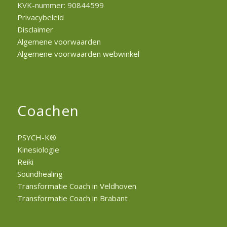
KVK-nummer: 90844599
Privacybeleid
Disclaimer
Algemene voorwaarden
Algemene voorwaarden webwinkel
Coachen
PSYCH-K®
Kinesiologie
Reiki
Soundhealing
Transformatie Coach in Veldhoven
Transformatie Coach in Brabant