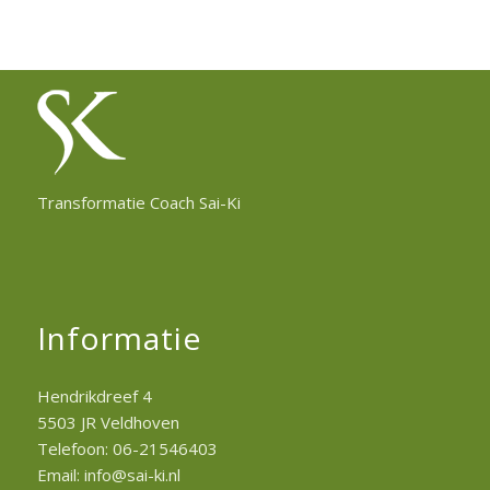
Transformatie Coach Sai-Ki
Informatie
Hendrikdreef 4
5503 JR Veldhoven
Telefoon: 06-21546403
Email: info@sai-ki.nl