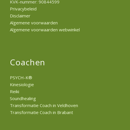
KVK-nummer: 90844599
Privacybeleid
Disclaimer
Algemene voorwaarden
Algemene voorwaarden webwinkel
Coachen
PSYCH-K®
Kinesiologie
Reiki
Soundhealing
Transformatie Coach in Veldhoven
Transformatie Coach in Brabant