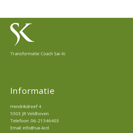
Transformatie Coach Sai-Ki
Informatie
Hendrikdreef 4
5503 JR Veldhoven
Telefoon: 06-21546403
Email: info@sai-ki.nl