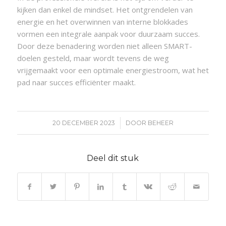
kijken dan enkel de mindset. Het ontgrendelen van
energie en het overwinnen van interne blokkades
vormen een integrale aanpak voor duurzaam succes.
Door deze benadering worden niet alleen SMART-
doelen gesteld, maar wordt tevens de weg
vrijgemaakt voor een optimale energiestroom, wat het
pad naar succes efficiënter maakt.
/
20 DECEMBER 2023
DOOR
BEHEER
Deel dit stuk