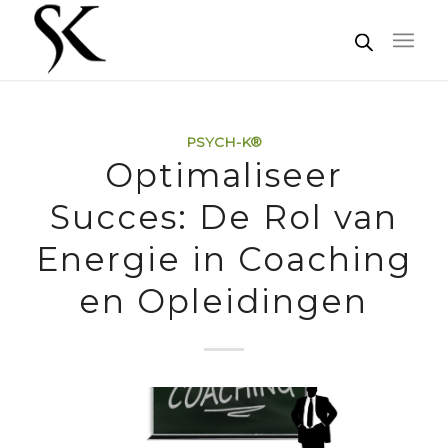
PSYCH-K®
Optimaliseer
Succes: De Rol van
Energie in Coaching
en Opleidingen