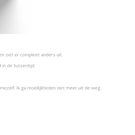
en ziet er compleet anders uit.
in de tussentijd.
 mezelf. Ik ga moeilijkheden niet meer uit de weg.